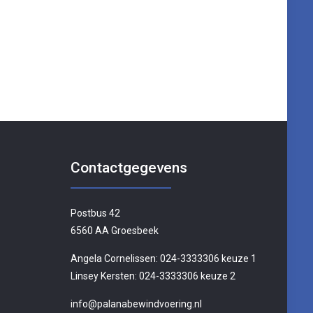
Contactgegevens
Postbus 42
6560 AA Groesbeek
Angela Cornelissen:
024-3333306
keuze 1
Linsey Kersten:
024-3333306
keuze 2
info@palanabewindvoering.nl