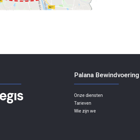
Palana Bewindvoering
Onze diensten
Tarieven
Wie zijn we