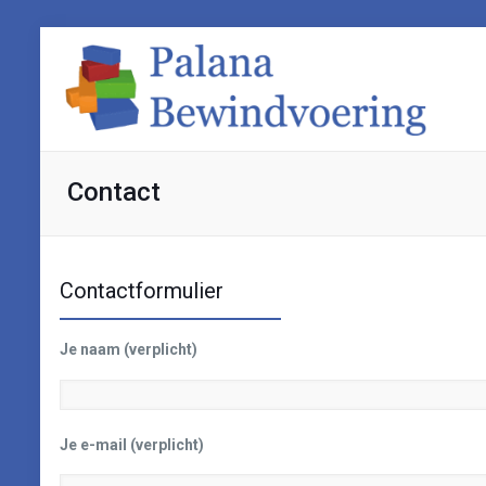
Contact
Contactformulier
Je naam (verplicht)
Je e-mail (verplicht)